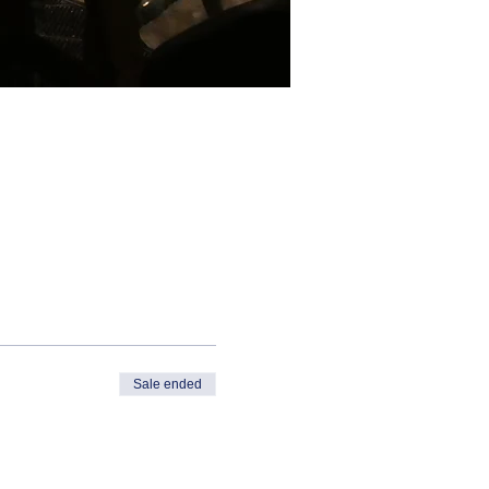
Sale ended