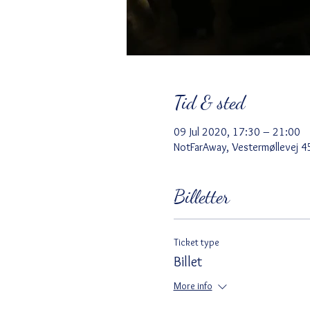
Tid & sted
09 Jul 2020, 17:30 – 21:00
NotFarAway, Vestermøllevej 4
Billetter
Ticket type
Billet
More info