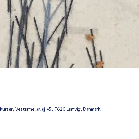
 Kurser, Vestermøllevej 45, 7620 Lemvig, Danmark