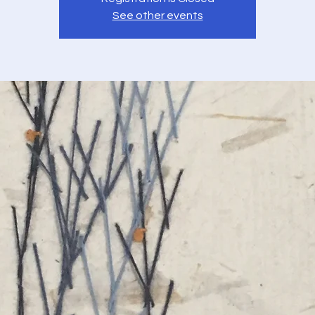
See other events