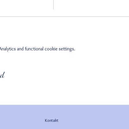
alytics and functional cookie settings.
ed
Kontakt