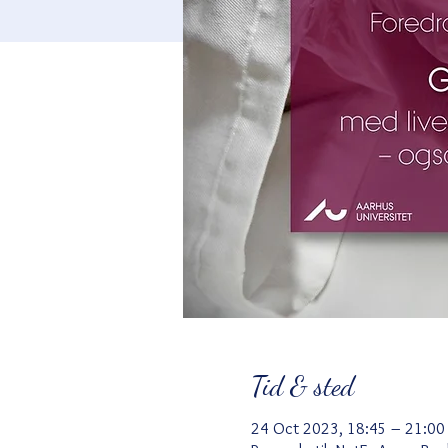
Tid & sted
24 Oct 2023, 18:45 – 21:00