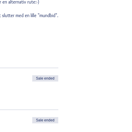
en alternativ rute:-)
slutter med en lille "mundbid".
Sale ended
Sale ended