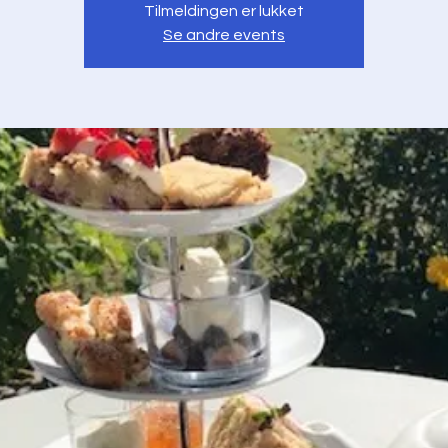
Tilmeldingen er lukket
Se andre events