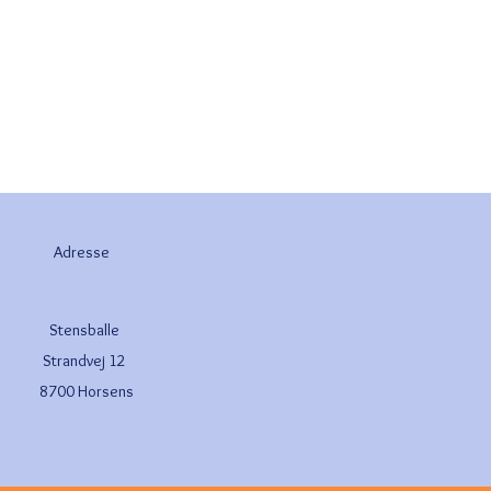
Adresse
Stensballe
Strandvej 12
8700 Horsens