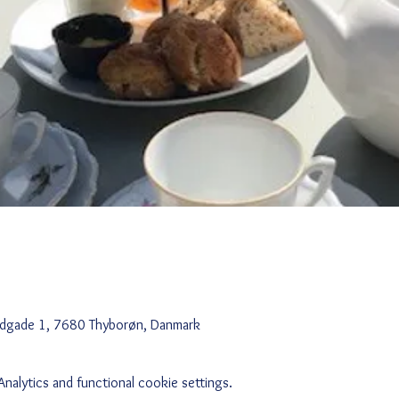
edgade 1, 7680 Thyborøn, Danmark
alytics and functional cookie settings.