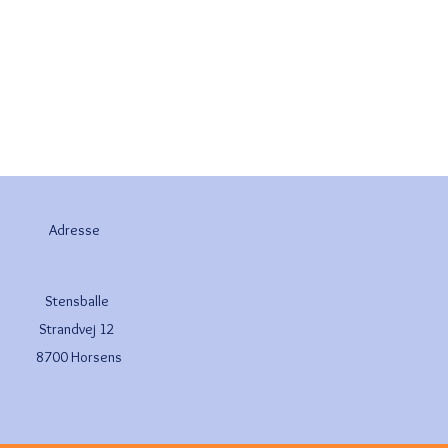
Adresse
Stensballe
Strandvej 12
8700 Horsens