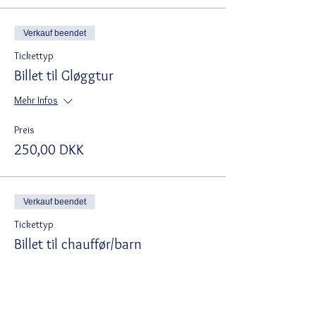
Verkauf beendet
Tickettyp
Billet til Gløggtur
Mehr Infos
Preis
250,00 DKK
Verkauf beendet
Tickettyp
Billet til chauffør/barn
Mehr Infos
Preis