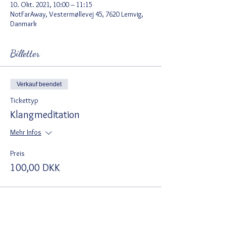
10. Okt. 2021, 10:00 – 11:15
NotFarAway, Vestermøllevej 45, 7620 Lemvig,
Danmark
Billetter
Verkauf beendet
Tickettyp
Klangmeditation
Mehr Infos
Preis
100,00 DKK