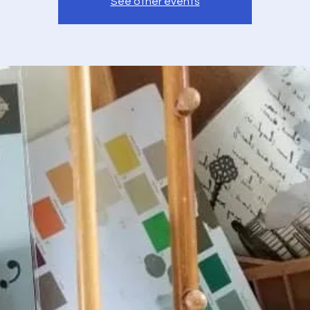
See other events