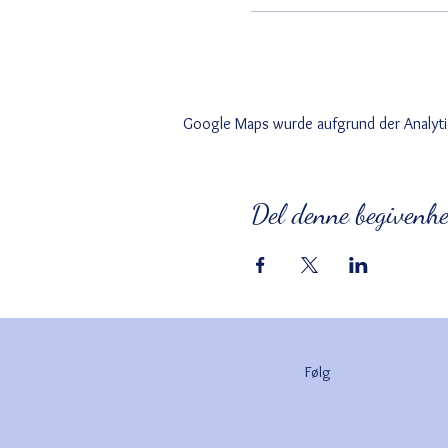
Google Maps wurde aufgrund der Analytic
Del denne begivenh
Følg