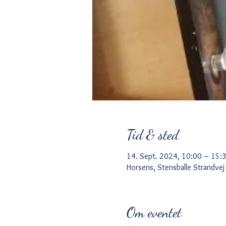
Tid & sted
14. Sept. 2024, 10:00 – 15:
Horsens, Stensballe Strandve
Om eventet