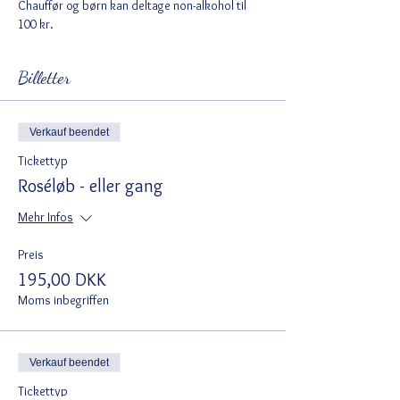
Chauffør og børn kan deltage non-alkohol til 
100 kr.
Billetter
Verkauf beendet
Tickettyp
Roséløb - eller gang
Mehr Infos
Preis
195,00 DKK
Moms inbegriffen
Verkauf beendet
Tickettyp