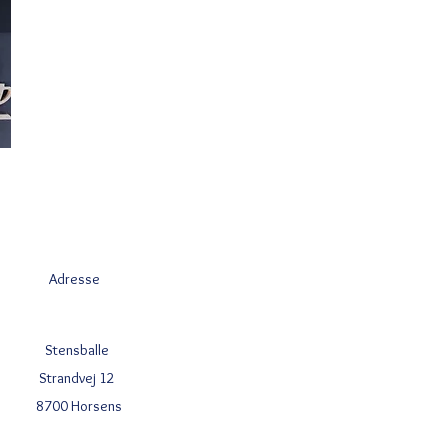
Adresse
Stensballe
Strandvej 12
8700 Horsens