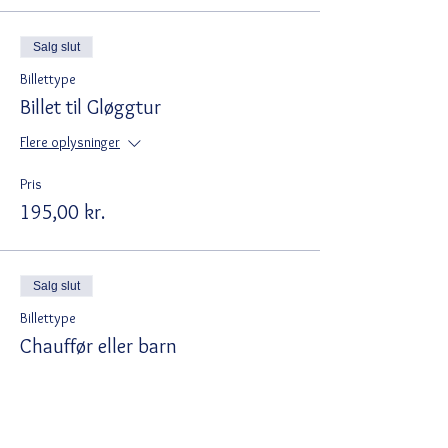
Salg slut
Billettype
Billet til Gløggtur
Flere oplysninger
Pris
195,00 kr.
Salg slut
Billettype
Chauffør eller barn
Flere oplysninger
Pris