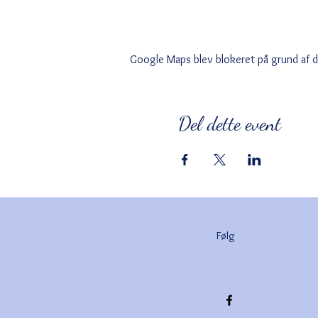
Google Maps blev blokeret på grund af din
Del dette event
Følg