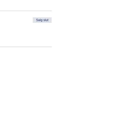
Salg slut