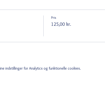
Pris
125,00 kr.
e indstillinger for Analytics og funktionelle cookies.