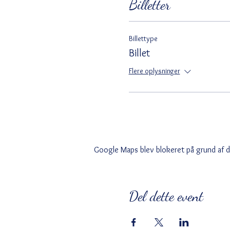
Billetter
Billettype
Billet
Flere oplysninger
Google Maps blev blokeret på grund af din
Del dette event