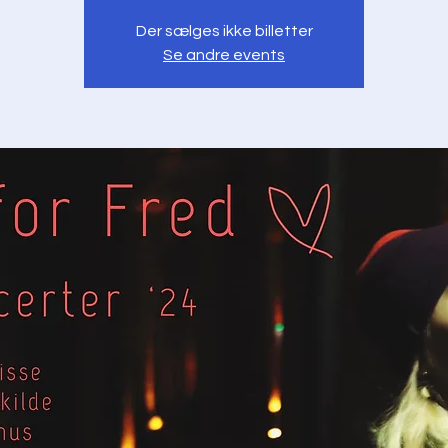
Der sælges ikke billetter
Se andre events