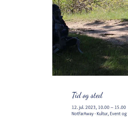
Tid og sted
12. jul. 2023, 10.00 – 15.00
NotFarAway - Kultur, Event og